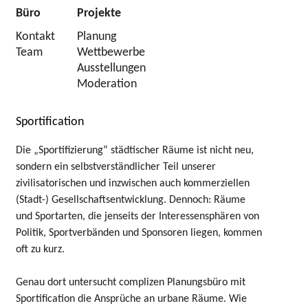
Büro
Projekte
Kontakt
Planung
Team
Wettbewerbe
Ausstellungen
Moderation
Sportification
Die „Sportifizierung“ städtischer Räume ist nicht neu,
sondern ein selbstverständlicher Teil unserer
zivilisatorischen und inzwischen auch kommerziellen
(Stadt-) Gesellschaftsentwicklung. Dennoch: Räume
und Sportarten, die jenseits der Interessensphären von
Politik, Sportverbänden und Sponsoren liegen, kommen
oft zu kurz.
Genau dort untersucht complizen Planungsbüro mit
Sportification die Ansprüche an urbane Räume. Wie