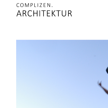
Skip to content