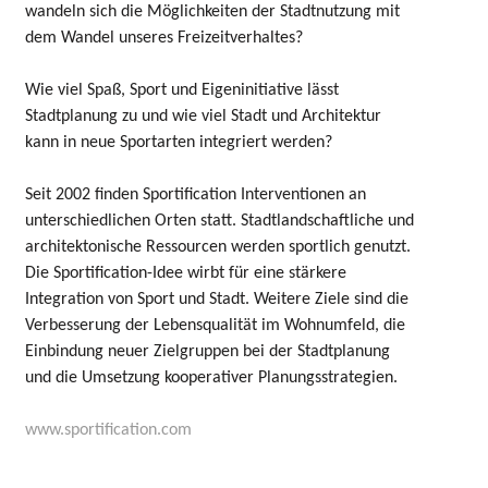
wandeln sich die Möglichkeiten der Stadtnutzung mit
dem Wandel unseres Freizeitverhaltes?
Wie viel Spaß, Sport und Eigeninitiative lässt
Stadtplanung zu und wie viel Stadt und Architektur
kann in neue Sportarten integriert werden?
Seit 2002 finden Sportification Interventionen an
unterschiedlichen Orten statt. Stadtlandschaftliche und
architektonische Ressourcen werden sportlich genutzt.
Die Sportification-Idee wirbt für eine stärkere
Integration von Sport und Stadt. Weitere Ziele sind die
Verbesserung der Lebensqualität im Wohnumfeld, die
Einbindung neuer Zielgruppen bei der Stadtplanung
und die Umsetzung kooperativer Planungsstrategien.
www.sportification.com