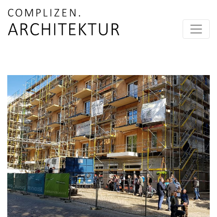
Skip to content