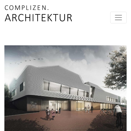
Skip to content